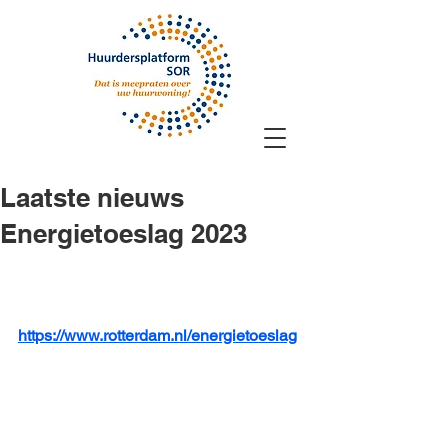
Laatste nieuws
Energietoeslag 2023
https://www.rotterdam.nl/energietoeslag