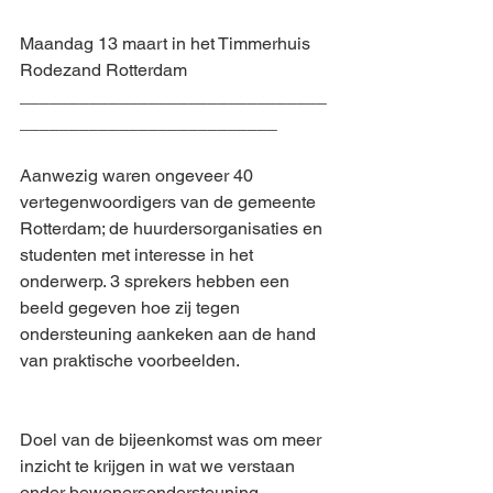
Maandag 13 maart in het Timmerhuis 
Rodezand Rotterdam 
_______________________________
__________________________
Aanwezig waren ongeveer 40 
vertegenwoordigers van de gemeente 
Rotterdam; de huurdersorganisaties en 
studenten met interesse in het 
onderwerp. 3 sprekers hebben een 
beeld gegeven hoe zij tegen 
ondersteuning aankeken aan de hand 
van praktische voorbeelden. 
Doel van de bijeenkomst was om meer 
inzicht te krijgen in wat we verstaan 
onder bewonersondersteuning. 