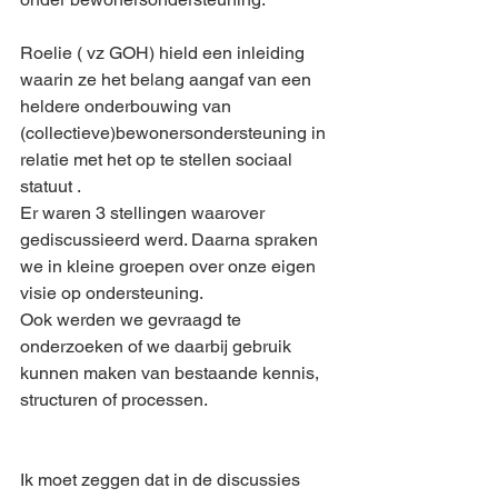
Roelie ( vz GOH) hield een inleiding 
waarin ze het belang aangaf van een 
heldere onderbouwing van 
(collectieve)bewonersondersteuning in 
relatie met het op te stellen sociaal 
statuut . 
Er waren 3 stellingen waarover 
gediscussieerd werd. Daarna spraken 
we in kleine groepen over onze eigen 
visie op ondersteuning. 
Ook werden we gevraagd te 
onderzoeken of we daarbij gebruik 
kunnen maken van bestaande kennis, 
structuren of processen. 
Ik moet zeggen dat in de discussies 