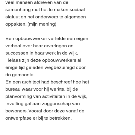
veel mensen afdreven van de 
samenhang met het te maken sociaal 
statuut en het onderwerp te algemeen 
oppakten. (mijn mening)
Een opbouwwerker vertelde een eigen 
verhaal over haar ervaringen en 
successen in haar werk in de wijk. 
Helaas zijn deze opbouwwerkers al 
enige tijd geleden wegbezuinigd door 
de gemeente. 
En een architect had beschreef hoe het 
bureau waar voor hij werkte, bij de 
planvorming van activiteiten in de wijk, 
invulling gaf aan zeggenschap van 
bewoners. Vooral door deze vanaf de 
ontwerpfase er bij te betrekken. 